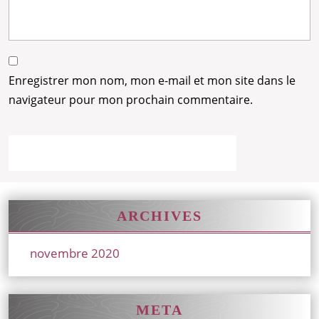
Enregistrer mon nom, mon e-mail et mon site dans le
navigateur pour mon prochain commentaire.
ARCHIVES
novembre 2020
META