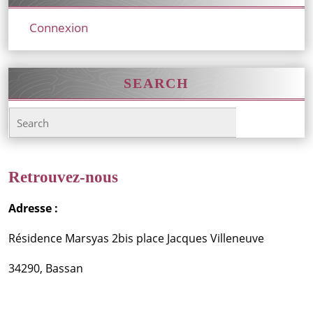
Connexion
SEARCH
Search
for:
Retrouvez-nous
Adresse :
Résidence Marsyas 2bis place Jacques Villeneuve
34290, Bassan