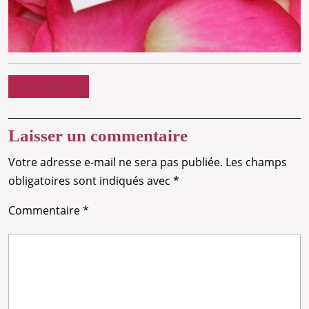
Uncategorized
Laisser un commentaire
Votre adresse e-mail ne sera pas publiée.
Les champs
obligatoires sont indiqués avec
*
Commentaire
*