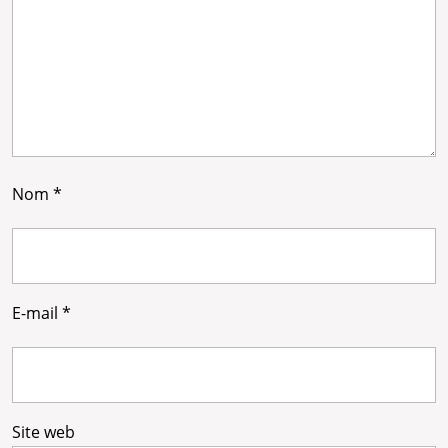
Nom
*
E-mail
*
Site web